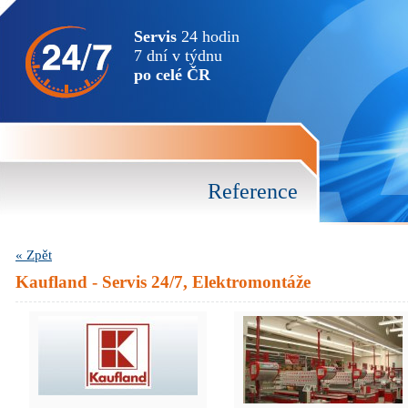
Servis
24 hodin
7 dní v týdnu
po celé ČR
Reference
« Zpět
Kaufland - Servis 24/7, Elektromontáže