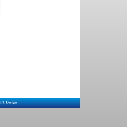
FT Design